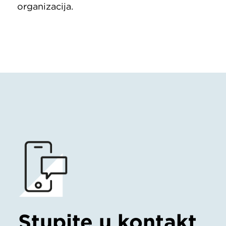
organizacija.
Stupite u kontakt