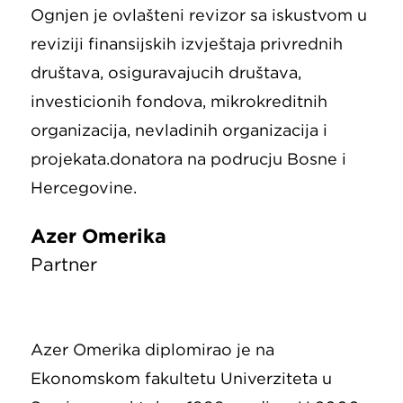
Ognjen je ovlašteni revizor sa iskustvom u
reviziji finansijskih izvještaja privrednih
društava, osiguravajućih društava,
investicionih fondova, mikrokreditnih
organizacija, nevladinih organizacija i
projekata.donatora na području Bosne i
Hercegovine.
Azer Omerika
Partner
Azer Omerika diplomirao je na
Ekonomskom fakultetu Univerziteta u