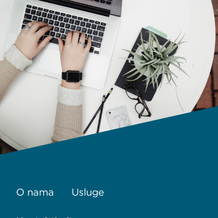
O nama
Usluge