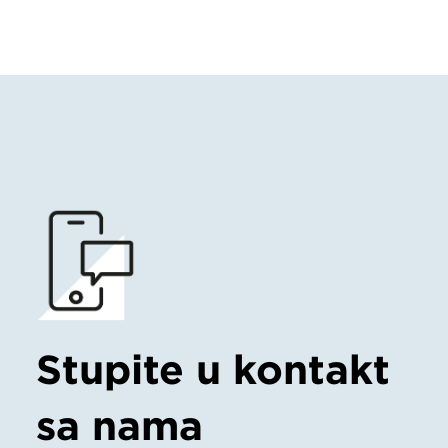
Stupite u kontakt
sa nama